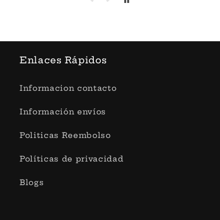
Enlaces Rápidos
Informacion contacto
Información envíos
Politicas Reembolso
Políticas de privacidad
Blogs