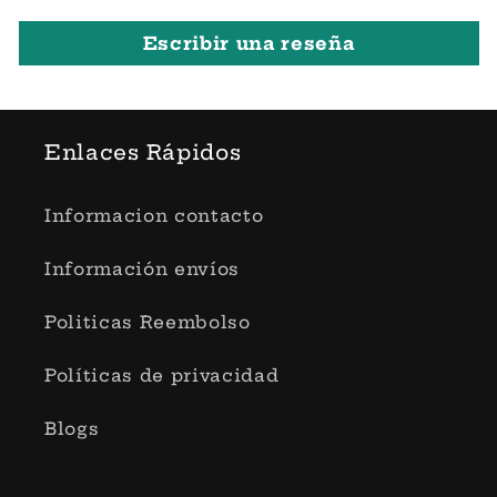
Escribir una reseña
Enlaces Rápidos
Informacion contacto
Información envíos
Politicas Reembolso
Políticas de privacidad
Blogs