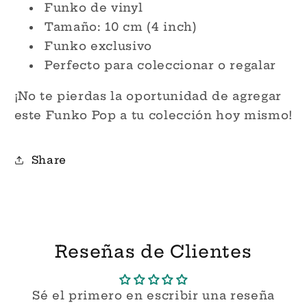
Funko de vinyl
Tamaño: 10 cm (4 inch)
Funko exclusivo
Perfecto para coleccionar o regalar
¡No te pierdas la oportunidad de agregar
este Funko Pop a tu colección hoy mismo!
Share
Reseñas de Clientes
Sé el primero en escribir una reseña