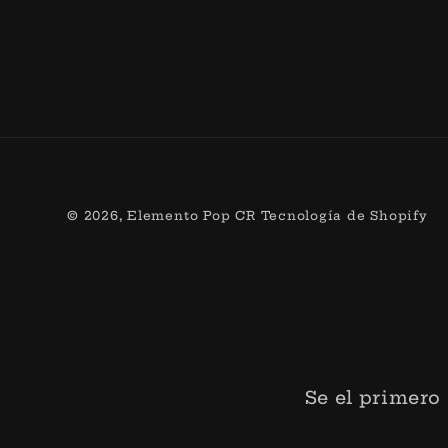
© 2026,
Elemento Pop CR
Tecnología de Shopify
Se el primero