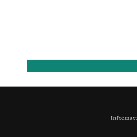
Informac