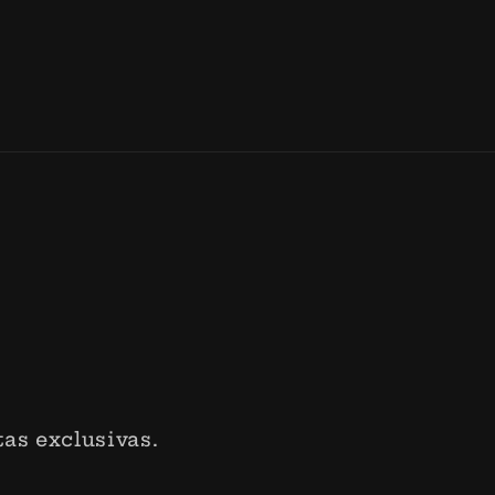
as exclusivas.