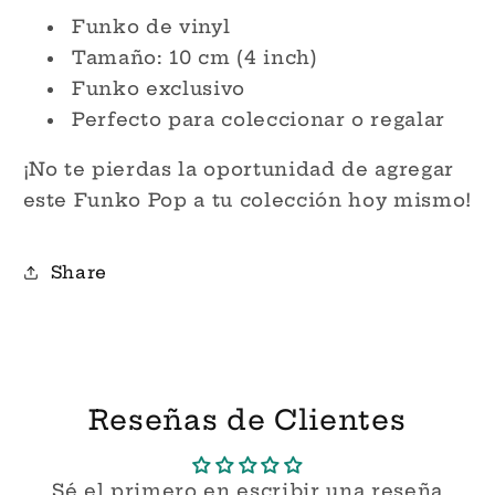
Funko de vinyl
Tamaño: 10 cm (4 inch)
Funko exclusivo
Perfecto para coleccionar o regalar
¡No te pierdas la oportunidad de agregar
este Funko Pop a tu colección hoy mismo!
Share
Reseñas de Clientes
Sé el primero en escribir una reseña