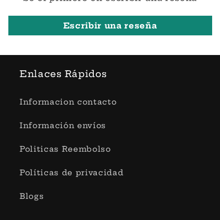
Escribir una reseña
Enlaces Rápidos
Informacion contacto
Información envíos
Politicas Reembolso
Políticas de privacidad
Blogs