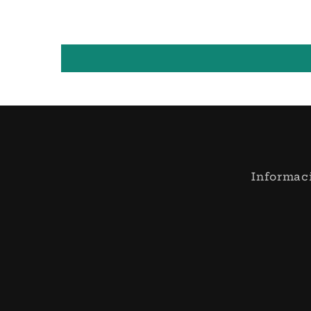
Informac