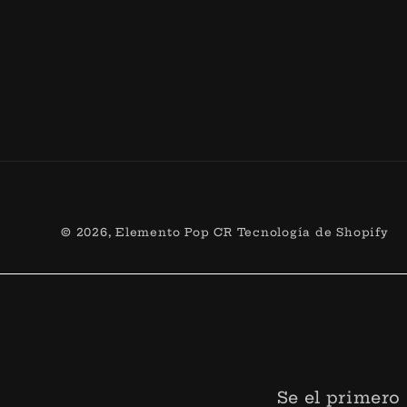
© 2026,
Elemento Pop CR
Tecnología de Shopify
Se el primero