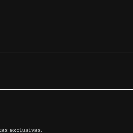
as exclusivas.