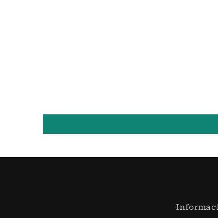
Informac