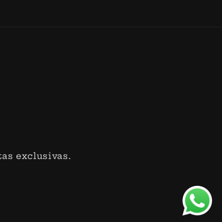
as exclusivas.