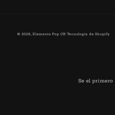
© 2026,
Elemento Pop CR
Tecnología de Shopify
Se el primero