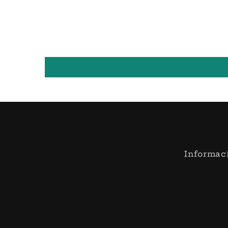
Informac