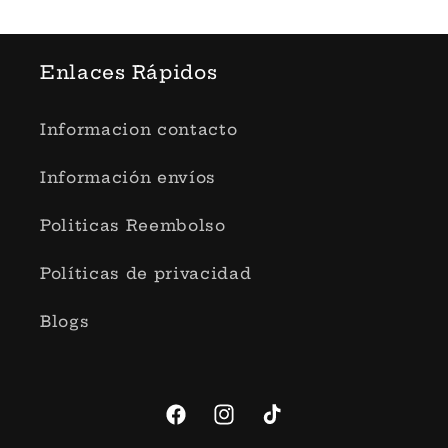
Enlaces Rápidos
Informacion contacto
Información envíos
Politicas Reembolso
Políticas de privacidad
Blogs
Facebook
Instagram
TikTok