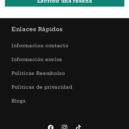
Escribir una reseña
Enlaces Rápidos
Informacion contacto
Información envíos
Politicas Reembolso
Políticas de privacidad
Blogs