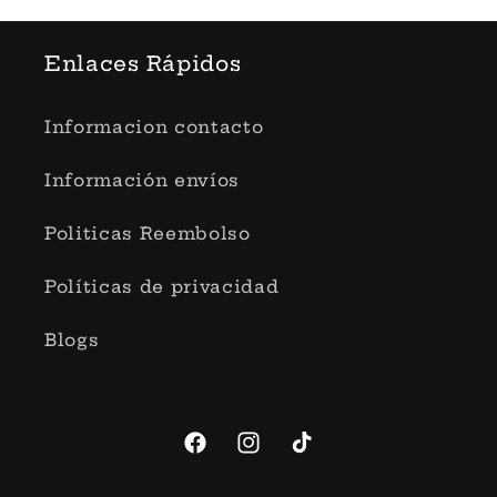
Enlaces Rápidos
Informacion contacto
Información envíos
Politicas Reembolso
Políticas de privacidad
Blogs
Facebook
Instagram
TikTok