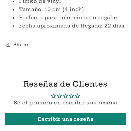
Funko de vinyl
Pop!
Pop!
Tamaño: 10 cm (4 inch)
Perfecto para coleccionar o regalar
Fecha aproximada de llegada: 22 días
Share
Reseñas de Clientes
Sé el primero en escribir una reseña
Escribir una reseña