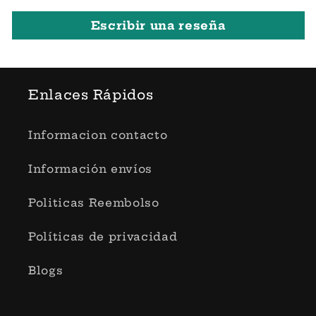
Escribir una reseña
Enlaces Rápidos
Informacion contacto
Información envíos
Politicas Reembolso
Políticas de privacidad
Blogs