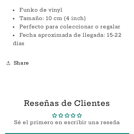
Funko
Funko
Pop!
Pop!
Funko de vinyl
Tamaño: 10 cm (4 inch)
Perfecto para coleccionar o regalar
Fecha aproximada de llegada: 15-22
días
Share
Reseñas de Clientes
Sé el primero en escribir una reseña