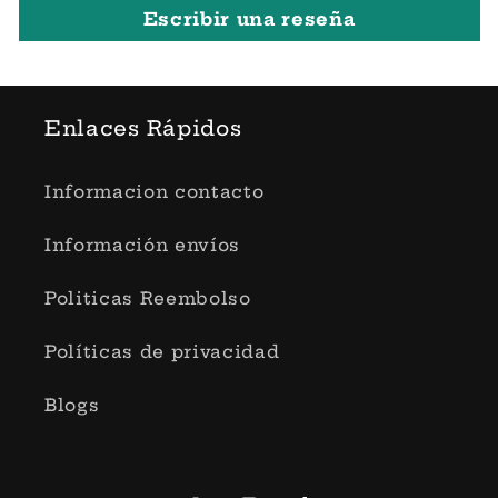
Escribir una reseña
Enlaces Rápidos
Informacion contacto
Información envíos
Politicas Reembolso
Políticas de privacidad
Blogs