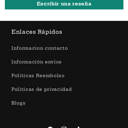
Escribir una reseña
Enlaces Rápidos
Informacion contacto
Información envíos
Politicas Reembolso
Políticas de privacidad
Blogs