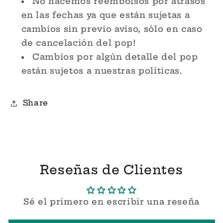
No hacemos reembolsos por atrasos
en las fechas ya que están sujetas a
cambios sin previo aviso, sólo en caso
de cancelación del pop!
Cambios por algún detalle del pop
están sujetos a nuestras políticas.
Share
Reseñas de Clientes
Sé el primero en escribir una reseña