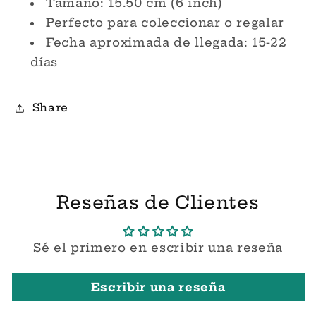
Tamaño: 15.50 cm (6 inch)
Perfecto para coleccionar o regalar
Fecha aproximada de llegada: 15-22
días
Share
Reseñas de Clientes
Sé el primero en escribir una reseña
Escribir una reseña