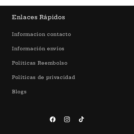
Enlaces Rápidos
Informacion contacto
Información envíos
Politicas Reembolso
Políticas de privacidad
Blogs
Facebook
Instagram
TikTok