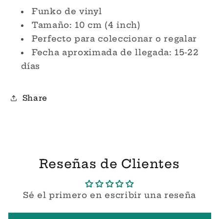
Funko
Funko
Funko de vinyl
Pop!
Pop!
Tamaño: 10 cm (4 inch)
Perfecto para coleccionar o regalar
Fecha aproximada de llegada: 15-22
días
Share
Reseñas de Clientes
Sé el primero en escribir una reseña