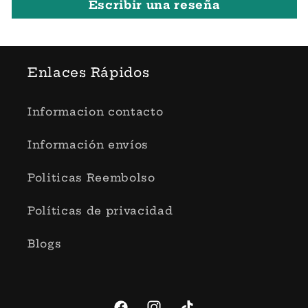
Escribir una reseña
Enlaces Rápidos
Informacion contacto
Información envíos
Politicas Reembolso
Políticas de privacidad
Blogs