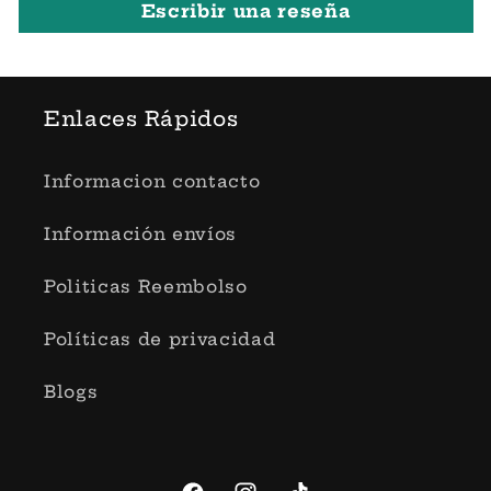
Escribir una reseña
Enlaces Rápidos
Informacion contacto
Información envíos
Politicas Reembolso
Políticas de privacidad
Blogs