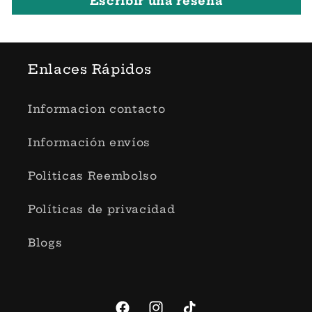
Escribir una reseña
Enlaces Rápidos
Informacion contacto
Información envíos
Politicas Reembolso
Políticas de privacidad
Blogs