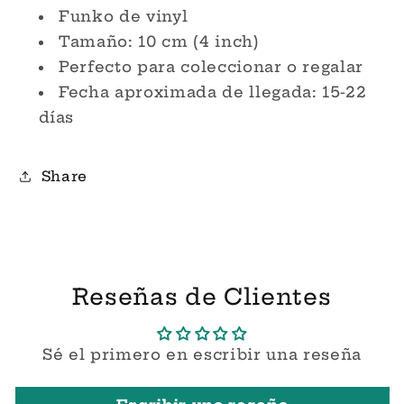
Funko
Funko
Funko de vinyl
Pop!
Pop!
Tamaño: 10 cm (4 inch)
Perfecto para coleccionar o regalar
Fecha aproximada de llegada: 15-22
días
Share
Reseñas de Clientes
Sé el primero en escribir una reseña