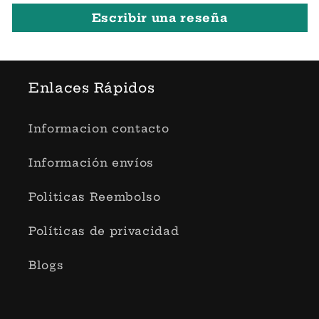
Escribir una reseña
Enlaces Rápidos
Informacion contacto
Información envíos
Politicas Reembolso
Políticas de privacidad
Blogs