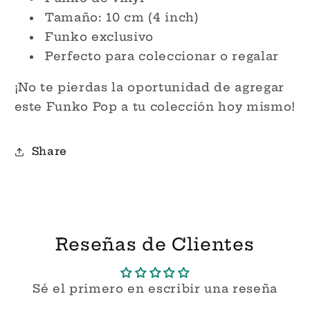
Tamaño: 10 cm (4 inch)
Funko exclusivo
Perfecto para coleccionar o regalar
¡No te pierdas la oportunidad de agregar
este Funko Pop a tu colección hoy mismo!
Share
Reseñas de Clientes
Sé el primero en escribir una reseña