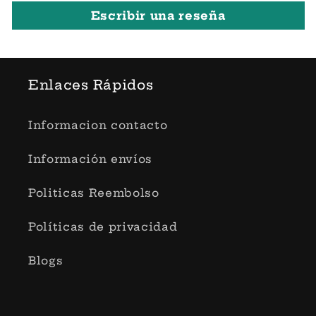
Escribir una reseña
Enlaces Rápidos
Informacion contacto
Información envíos
Politicas Reembolso
Políticas de privacidad
Blogs