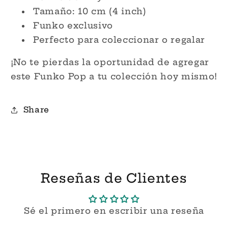
Tamaño: 10 cm (4 inch)
Funko exclusivo
Perfecto para coleccionar o regalar
¡No te pierdas la oportunidad de agregar
este Funko Pop a tu colección hoy mismo!
Share
Reseñas de Clientes
Sé el primero en escribir una reseña