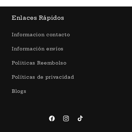
Enlaces Rápidos
Informacion contacto
Información envíos
Politicas Reembolso
Políticas de privacidad
Blogs
Facebook
Instagram
TikTok