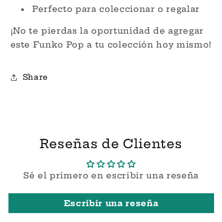
Perfecto para coleccionar o regalar
¡No te pierdas la oportunidad de agregar
este Funko Pop a tu colección hoy mismo!
Share
Reseñas de Clientes
Sé el primero en escribir una reseña
Escribir una reseña